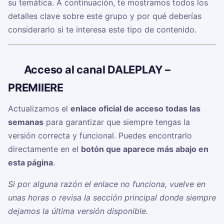
su temática. A continuación, te mostramos todos los
detalles clave sobre este grupo y por qué deberías
considerarlo si te interesa este tipo de contenido.
🔗
Acceso al canal DALEPLAY –
PREMIIERE
Actualizamos el
enlace oficial de acceso todas las
semanas
para garantizar que siempre tengas la
versión correcta y funcional. Puedes encontrarlo
directamente en el
botón que aparece más abajo en
esta página
.
Si por alguna razón el enlace no funciona, vuelve en
unas horas o revisa la sección principal donde siempre
dejamos la última versión disponible.