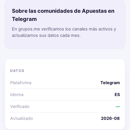
Sobre las comunidades de Apuestas en
Telegram
En grupos.me verificamos los canales más activos y
actualizamos sus datos cada mes.
DATOS
Plataforma
Telegram
Idioma
ES
Verificado
—
Actualizado
2026-08