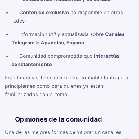
✅
Contenido exclusivo
no disponible en otras
redes
✅ Información
útil
y actualizada sobre
Canales
Telegram > Apuestas, España
✅ Comunidad comprometida que
interactúa
constantemente
Esto lo convierte en una fuente confiable tanto para
principiantes como para quienes ya están
familiarizados con el tema.
🗣️
Opiniones de la comunidad
Una de las mejores formas de valorar un canal es