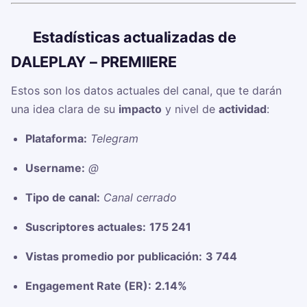
📊
Estadísticas actualizadas de
DALEPLAY – PREMIIERE
Estos son los datos actuales del canal, que te darán
una idea clara de su
impacto
y nivel de
actividad
:
Plataforma:
Telegram
Username:
@
Tipo de canal:
Canal cerrado
Suscriptores actuales:
175 241
Vistas promedio por publicación:
3 744
Engagement Rate (ER):
2.14%