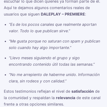
escuchar lo que dicen quienes ya forman parte de él.
Aquí te dejamos algunos comentarios reales de
usuarios que siguen
DALEPLAY – PREMIIERE
:
“Es de los pocos canales que realmente aportan
valor. Todo lo que publican sirve.”
“Me gusta porque no saturan con spam y publican
solo cuando hay algo importante.”
“Llevo meses siguiendo el grupo y sigo
encontrando contenido útil todas las semanas.”
“No me arrepiento de haberme unido. Información
clara, sin rodeos y con calidad.”
Estos testimonios reflejan el nivel de
satisfacción
de
la comunidad y respaldan la
relevancia
de este canal
frente a otras opciones similares.