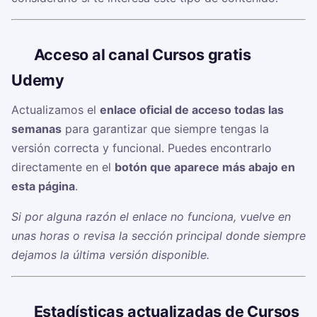
🔗
Acceso al canal Cursos gratis
Udemy
Actualizamos el
enlace oficial de acceso todas las
semanas
para garantizar que siempre tengas la
versión correcta y funcional. Puedes encontrarlo
directamente en el
botón que aparece más abajo en
esta página
.
Si por alguna razón el enlace no funciona, vuelve en
unas horas o revisa la sección principal donde siempre
dejamos la última versión disponible.
📊
Estadísticas actualizadas de Cursos