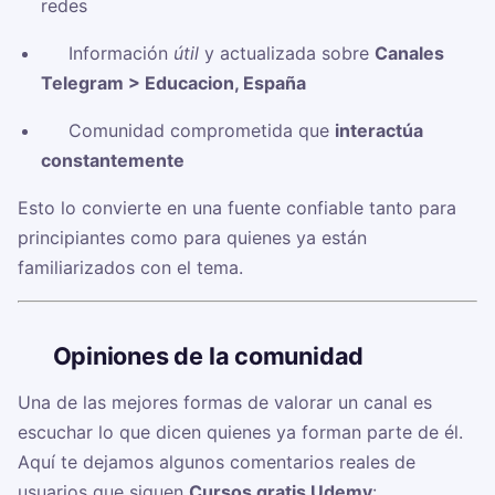
redes
✅ Información
útil
y actualizada sobre
Canales
Telegram > Educacion, España
✅ Comunidad comprometida que
interactúa
constantemente
Esto lo convierte en una fuente confiable tanto para
principiantes como para quienes ya están
familiarizados con el tema.
🗣️
Opiniones de la comunidad
Una de las mejores formas de valorar un canal es
escuchar lo que dicen quienes ya forman parte de él.
Aquí te dejamos algunos comentarios reales de
usuarios que siguen
Cursos gratis Udemy
: