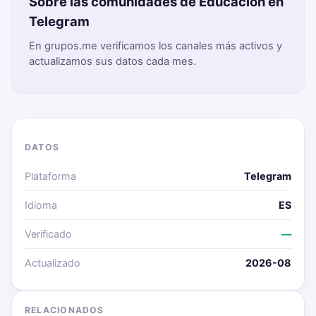
Sobre las comunidades de Educación en
Telegram
En grupos.me verificamos los canales más activos y
actualizamos sus datos cada mes.
DATOS
Plataforma
Telegram
Idioma
ES
Verificado
—
Actualizado
2026-08
RELACIONADOS