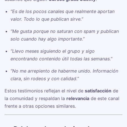
“Es de los pocos canales que realmente aportan
valor. Todo lo que publican sirve.”
“Me gusta porque no saturan con spam y publican
solo cuando hay algo importante.”
“Llevo meses siguiendo el grupo y sigo
encontrando contenido útil todas las semanas.”
“No me arrepiento de haberme unido. Información
clara, sin rodeos y con calidad.”
Estos testimonios reflejan el nivel de
satisfacción
de
la comunidad y respaldan la
relevancia
de este canal
frente a otras opciones similares.