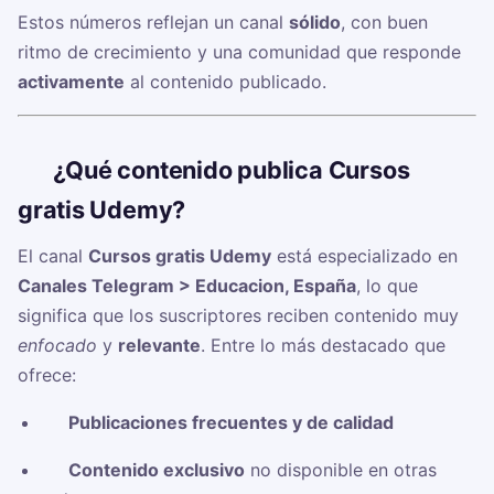
Estos números reflejan un canal
sólido
, con buen
ritmo de crecimiento y una comunidad que responde
activamente
al contenido publicado.
🧠
¿Qué contenido publica Cursos
gratis Udemy?
El canal
Cursos gratis Udemy
está especializado en
Canales Telegram > Educacion, España
, lo que
significa que los suscriptores reciben contenido muy
enfocado
y
relevante
. Entre lo más destacado que
ofrece:
✅
Publicaciones frecuentes y de calidad
✅
Contenido exclusivo
no disponible en otras