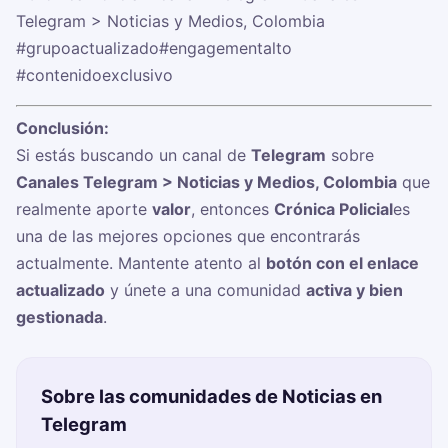
Telegram > Noticias y Medios, Colombia
#grupoactualizado
#engagementalto
#contenidoexclusivo
Conclusión:
Si estás buscando un canal de
Telegram
sobre
Canales Telegram > Noticias y Medios, Colombia
que
realmente aporte
valor
, entonces
Crónica Policial
es
una de las mejores opciones que encontrarás
actualmente. Mantente atento al
botón con el enlace
actualizado
y únete a una comunidad
activa y bien
gestionada
.
Sobre las comunidades de Noticias en
Telegram