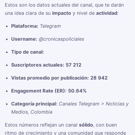
Estos son los datos actuales del canal, que te darán
una idea clara de su
impacto
y nivel de
actividad
:
Plataforma:
Telegram
Username:
@cronicaspoliciales
Tipo de canal:
Suscriptores actuales:
57 212
Vistas promedio por publicación:
28 942
Engagement Rate (ER):
50.64%
Categoría principal:
Canales Telegram > Noticias y
Medios, Colombia
Estos números reflejan un canal
sólido
, con buen
ritmo de crecimiento y una comunidad que responde