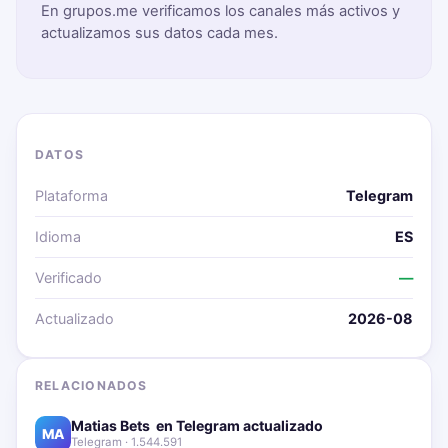
En grupos.me verificamos los canales más activos y
actualizamos sus datos cada mes.
DATOS
Plataforma
Telegram
Idioma
ES
Verificado
—
Actualizado
2026-08
RELACIONADOS
Matias Bets ‍ en Telegram actualizado📱🔥
MA
Telegram · 1.544.591