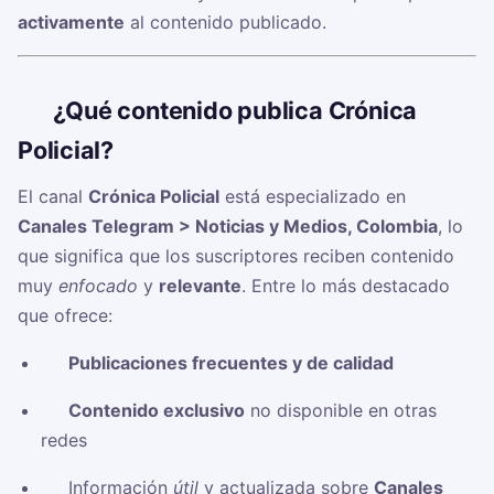
activamente
al contenido publicado.
🧠
¿Qué contenido publica Crónica
Policial?
El canal
Crónica Policial
está especializado en
Canales Telegram > Noticias y Medios, Colombia
, lo
que significa que los suscriptores reciben contenido
muy
enfocado
y
relevante
. Entre lo más destacado
que ofrece:
✅
Publicaciones frecuentes y de calidad
✅
Contenido exclusivo
no disponible en otras
redes
✅ Información
útil
y actualizada sobre
Canales