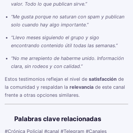
valor. Todo lo que publican sirve.”
“Me gusta porque no saturan con spam y publican
solo cuando hay algo importante.”
“Llevo meses siguiendo el grupo y sigo
encontrando contenido útil todas las semanas.”
“No me arrepiento de haberme unido. Información
clara, sin rodeos y con calidad.”
Estos testimonios reflejan el nivel de
satisfacción
de
la comunidad y respaldan la
relevancia
de este canal
frente a otras opciones similares.
🏷️
Palabras clave relacionadas
#Crónica Policial
#canal
#Telegram
#Canales