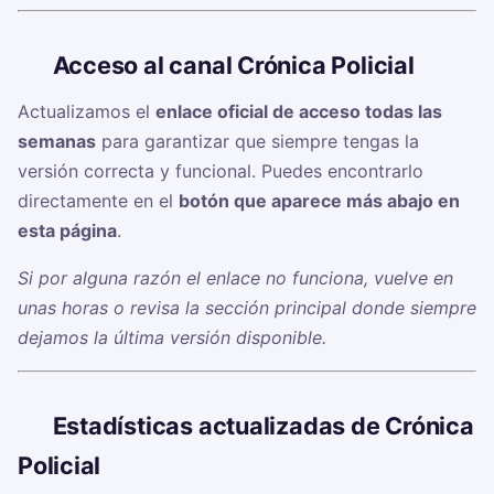
🔗
Acceso al canal Crónica Policial
Actualizamos el
enlace oficial de acceso todas las
semanas
para garantizar que siempre tengas la
versión correcta y funcional. Puedes encontrarlo
directamente en el
botón que aparece más abajo en
esta página
.
Si por alguna razón el enlace no funciona, vuelve en
unas horas o revisa la sección principal donde siempre
dejamos la última versión disponible.
📊
Estadísticas actualizadas de Crónica
Policial