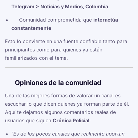
Telegram > Noticias y Medios, Colombia
✅ Comunidad comprometida que
interactúa
constantemente
Esto lo convierte en una fuente confiable tanto para
principiantes como para quienes ya están
familiarizados con el tema.
🗣️
Opiniones de la comunidad
Una de las mejores formas de valorar un canal es
escuchar lo que dicen quienes ya forman parte de él.
Aquí te dejamos algunos comentarios reales de
usuarios que siguen
Crónica Policial
:
“Es de los pocos canales que realmente aportan