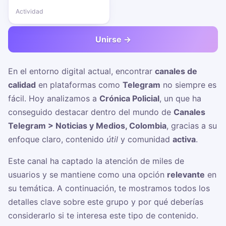
Actividad
Unirse →
En el entorno digital actual, encontrar
canales de
calidad
en plataformas como
Telegram
no siempre es
fácil. Hoy analizamos a
Crónica Policial
, un
que ha
conseguido destacar dentro del mundo de
Canales
Telegram > Noticias y Medios, Colombia
, gracias a su
enfoque claro, contenido
útil
y comunidad
activa
.
Este canal ha captado la atención de miles de
usuarios y se mantiene como una opción
relevante
en
su temática. A continuación, te mostramos todos los
detalles clave sobre este grupo y por qué deberías
considerarlo si te interesa este tipo de contenido.