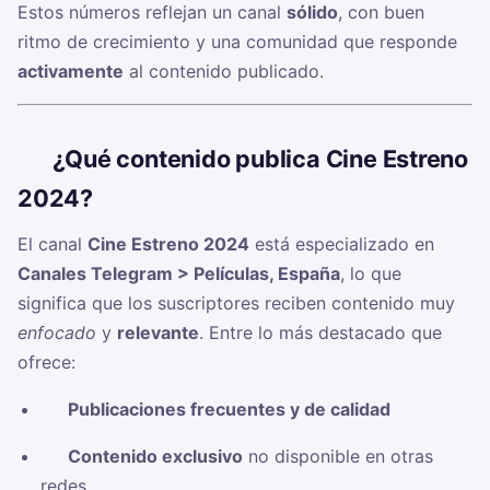
Estos números reflejan un canal
sólido
, con buen
ritmo de crecimiento y una comunidad que responde
activamente
al contenido publicado.
🧠
¿Qué contenido publica Cine Estreno
2024?
El canal
Cine Estreno 2024
está especializado en
Canales Telegram > Películas, España
, lo que
significa que los suscriptores reciben contenido muy
enfocado
y
relevante
. Entre lo más destacado que
ofrece:
✅
Publicaciones frecuentes y de calidad
✅
Contenido exclusivo
no disponible en otras
redes