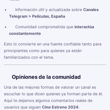
✅ Información
útil
y actualizada sobre
Canales
Telegram > Películas, España
✅ Comunidad comprometida que
interactúa
constantemente
Esto lo convierte en una fuente confiable tanto para
principiantes como para quienes ya están
familiarizados con el tema.
🗣️
Opiniones de la comunidad
Una de las mejores formas de valorar un canal es
escuchar lo que dicen quienes ya forman parte de él.
Aquí te dejamos algunos comentarios reales de
usuarios que siguen
Cine Estreno 2024
: