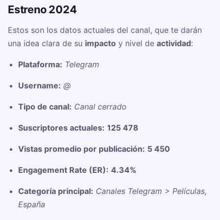
Estreno 2024
Estos son los datos actuales del canal, que te darán
una idea clara de su
impacto
y nivel de
actividad
:
Plataforma:
Telegram
Username:
@
Tipo de canal:
Canal cerrado
Suscriptores actuales:
125 478
Vistas promedio por publicación:
5 450
Engagement Rate (ER):
4.34%
Categoría principal:
Canales Telegram > Películas,
España