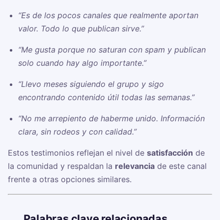
“Es de los pocos canales que realmente aportan
valor. Todo lo que publican sirve.”
“Me gusta porque no saturan con spam y publican
solo cuando hay algo importante.”
“Llevo meses siguiendo el grupo y sigo
encontrando contenido útil todas las semanas.”
“No me arrepiento de haberme unido. Información
clara, sin rodeos y con calidad.”
Estos testimonios reflejan el nivel de
satisfacción
de
la comunidad y respaldan la
relevancia
de este canal
frente a otras opciones similares.
🏷️
Palabras clave relacionadas