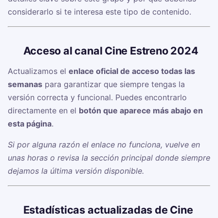
considerarlo si te interesa este tipo de contenido.
🔗
Acceso al canal Cine Estreno 2024
Actualizamos el
enlace oficial de acceso todas las
semanas
para garantizar que siempre tengas la
versión correcta y funcional. Puedes encontrarlo
directamente en el
botón que aparece más abajo en
esta página
.
Si por alguna razón el enlace no funciona, vuelve en
unas horas o revisa la sección principal donde siempre
dejamos la última versión disponible.
📊
Estadísticas actualizadas de Cine