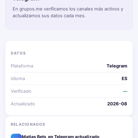
En grupos.me verificamos los canales más activos y
actualizamos sus datos cada mes.
DATOS
Plataforma
Telegram
Idioma
ES
Verificado
—
Actualizado
2026-08
RELACIONADOS
Matias Bets ‍ en Telegram actualizado📱🔥