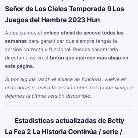
Señor de Los Cielos Temporada 9 Los
Juegos del Hambre 2023 Hun
Actualizamos el
enlace oficial de acceso todas las
semanas
para garantizar que siempre tengas la
versión correcta y funcional. Puedes encontrarlo
directamente en el
botón que aparece más abajo en
esta página
.
Si por alguna razón el enlace no funciona, vuelve en
unas horas o revisa la sección principal donde siempre
dejamos la última versión disponible.
📊
Estadísticas actualizadas de Betty
La Fea 2 La Historia Continúa / serie /