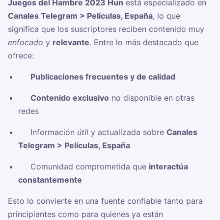
Juegos del Hambre 2023 Hun
está especializado en
Canales Telegram > Películas, España
, lo que
significa que los suscriptores reciben contenido muy
enfocado
y
relevante
. Entre lo más destacado que
ofrece:
✅
Publicaciones frecuentes y de calidad
✅
Contenido exclusivo
no disponible en otras
redes
✅ Información
útil
y actualizada sobre
Canales
Telegram > Películas, España
✅ Comunidad comprometida que
interactúa
constantemente
Esto lo convierte en una fuente confiable tanto para
principiantes como para quienes ya están