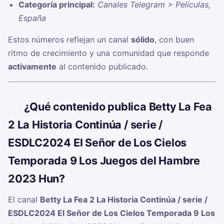
Categoría principal:
Canales Telegram > Películas,
España
Estos números reflejan un canal
sólido
, con buen
ritmo de crecimiento y una comunidad que responde
activamente
al contenido publicado.
🧠
¿Qué contenido publica Betty La Fea
2 La Historia Continúa / serie /
ESDLC2024 El Señor de Los Cielos
Temporada 9 Los Juegos del Hambre
2023 Hun?
El canal
Betty La Fea 2 La Historia Continúa / serie /
ESDLC2024 El Señor de Los Cielos Temporada 9 Los