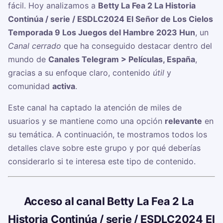
fácil. Hoy analizamos a
Betty La Fea 2 La Historia
Continúa / serie / ESDLC2024 El Señor de Los Cielos
Temporada 9 Los Juegos del Hambre 2023 Hun
, un
Canal cerrado
que ha conseguido destacar dentro del
mundo de
Canales Telegram > Películas, España
,
gracias a su enfoque claro, contenido
útil
y
comunidad
activa
.
Este canal ha captado la atención de miles de
usuarios y se mantiene como una opción
relevante
en
su temática. A continuación, te mostramos todos los
detalles clave sobre este grupo y por qué deberías
considerarlo si te interesa este tipo de contenido.
🔗
Acceso al canal Betty La Fea 2 La
Historia Continúa / serie / ESDLC2024 El