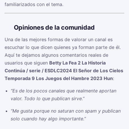
familiarizados con el tema.
🗣️
Opiniones de la comunidad
Una de las mejores formas de valorar un canal es
escuchar lo que dicen quienes ya forman parte de él.
Aquí te dejamos algunos comentarios reales de
usuarios que siguen
Betty La Fea 2 La Historia
Continúa / serie / ESDLC2024 El Señor de Los Cielos
Temporada 9 Los Juegos del Hambre 2023 Hun
:
“Es de los pocos canales que realmente aportan
valor. Todo lo que publican sirve.”
“Me gusta porque no saturan con spam y publican
solo cuando hay algo importante.”