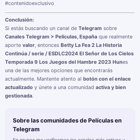
#contenidoexclusivo
Conclusión:
Si estás buscando un canal de
Telegram
sobre
Canales Telegram > Películas, España
que realmente
aporte
valor
, entonces
Betty La Fea 2 La Historia
Continúa / serie / ESDLC2024 El Señor de Los Cielos
Temporada 9 Los Juegos del Hambre 2023 Hun
es
una de las mejores opciones que encontrarás
actualmente. Mantente atento al
botón con el enlace
actualizado
y únete a una comunidad
activa y bien
gestionada
.
Sobre las comunidades de Películas en
Telegram