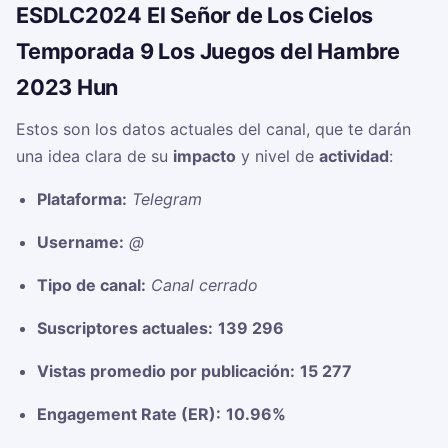
ESDLC2024 El Señor de Los Cielos
Temporada 9 Los Juegos del Hambre
2023 Hun
Estos son los datos actuales del canal, que te darán
una idea clara de su
impacto
y nivel de
actividad
:
Plataforma:
Telegram
Username:
@
Tipo de canal:
Canal cerrado
Suscriptores actuales:
139 296
Vistas promedio por publicación:
15 277
Engagement Rate (ER):
10.96%