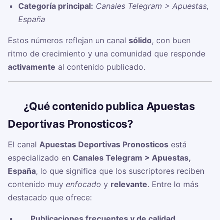
Categoría principal:
Canales Telegram > Apuestas,
España
Estos números reflejan un canal
sólido
, con buen
ritmo de crecimiento y una comunidad que responde
activamente
al contenido publicado.
🧠
¿Qué contenido publica Apuestas
Deportivas Pronosticos?
El canal
Apuestas Deportivas Pronosticos
está
especializado en
Canales Telegram > Apuestas,
España
, lo que significa que los suscriptores reciben
contenido muy
enfocado
y
relevante
. Entre lo más
destacado que ofrece:
✅
Publicaciones frecuentes y de calidad