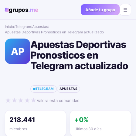
grupos
.me
☰
Añade tu grupo
Inicio
/
Telegram
/
Apuestas
/
Apuestas Deportivas Pronosticos en Telegram actualizado📱🔥
Apuestas Deportivas
AP
Pronosticos en
Telegram actualizado
📱🔥
TELEGRAM
APUESTAS
★
★
★
★
★
Valora esta comunidad
218.441
+0%
miembros
Últimos 30 días