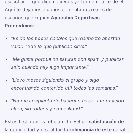
escuchar lo que dicen quienes ya forman parte de él.
Aquí te dejamos algunos comentarios reales de
usuarios que siguen
Apuestas Deportivas
Pronosticos
:
“Es de los pocos canales que realmente aportan
valor. Todo lo que publican sirve.”
“Me gusta porque no saturan con spam y publican
solo cuando hay algo importante.”
“Llevo meses siguiendo el grupo y sigo
encontrando contenido útil todas las semanas.”
“No me arrepiento de haberme unido. Información
clara, sin rodeos y con calidad.”
Estos testimonios reflejan el nivel de
satisfacción
de
la comunidad y respaldan la
relevancia
de este canal