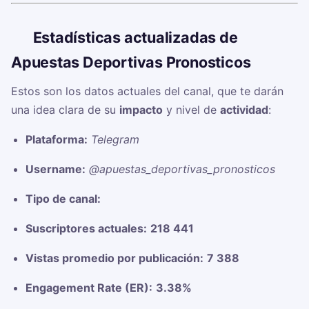
📊
Estadísticas actualizadas de
Apuestas Deportivas Pronosticos
Estos son los datos actuales del canal, que te darán
una idea clara de su
impacto
y nivel de
actividad
:
Plataforma:
Telegram
Username:
@apuestas_deportivas_pronosticos
Tipo de canal:
Suscriptores actuales:
218 441
Vistas promedio por publicación:
7 388
Engagement Rate (ER):
3.38%