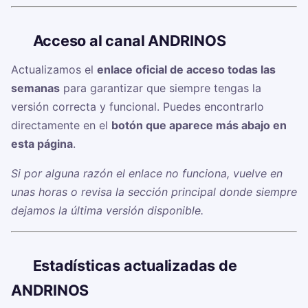
🔗
Acceso al canal ANDRINOS
Actualizamos el
enlace oficial de acceso todas las
semanas
para garantizar que siempre tengas la
versión correcta y funcional. Puedes encontrarlo
directamente en el
botón que aparece más abajo en
esta página
.
Si por alguna razón el enlace no funciona, vuelve en
unas horas o revisa la sección principal donde siempre
dejamos la última versión disponible.
📊
Estadísticas actualizadas de
ANDRINOS