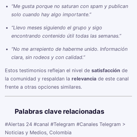
“Me gusta porque no saturan con spam y publican
solo cuando hay algo importante.”
“Llevo meses siguiendo el grupo y sigo
encontrando contenido útil todas las semanas.”
“No me arrepiento de haberme unido. Información
clara, sin rodeos y con calidad.”
Estos testimonios reflejan el nivel de
satisfacción
de
la comunidad y respaldan la
relevancia
de este canal
frente a otras opciones similares.
🏷️
Palabras clave relacionadas
#Alertas 24
#canal
#Telegram
#Canales Telegram >
Noticias y Medios, Colombia