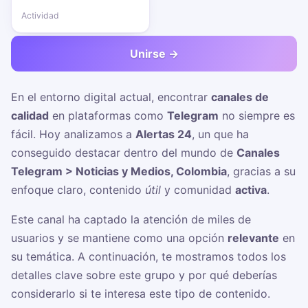
Actividad
Unirse →
En el entorno digital actual, encontrar
canales de
calidad
en plataformas como
Telegram
no siempre es
fácil. Hoy analizamos a
Alertas 24
, un
que ha
conseguido destacar dentro del mundo de
Canales
Telegram > Noticias y Medios, Colombia
, gracias a su
enfoque claro, contenido
útil
y comunidad
activa
.
Este canal ha captado la atención de miles de
usuarios y se mantiene como una opción
relevante
en
su temática. A continuación, te mostramos todos los
detalles clave sobre este grupo y por qué deberías
considerarlo si te interesa este tipo de contenido.