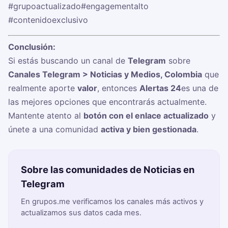
#grupoactualizado
#engagementalto
#contenidoexclusivo
Conclusión:
Si estás buscando un canal de
Telegram
sobre
Canales Telegram > Noticias y Medios, Colombia
que
realmente aporte
valor
, entonces
Alertas 24
es una de
las mejores opciones que encontrarás actualmente.
Mantente atento al
botón con el enlace actualizado
y
únete a una comunidad
activa y bien gestionada
.
Sobre las comunidades de Noticias en
Telegram
En grupos.me verificamos los canales más activos y
actualizamos sus datos cada mes.