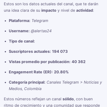
Estos son los datos actuales del canal, que te darán
una idea clara de su
impacto
y nivel de
actividad
:
Plataforma:
Telegram
Username:
@alertas24
Tipo de canal:
Suscriptores actuales:
194 073
Vistas promedio por publicación:
40 362
Engagement Rate (ER):
20.80%
Categoría principal:
Canales Telegram > Noticias y
Medios, Colombia
Estos números reflejan un canal
sólido
, con buen
ritmo de crecimiento y una comunidad que responde