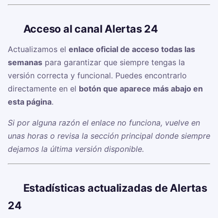
🔗
Acceso al canal Alertas 24
Actualizamos el
enlace oficial de acceso todas las
semanas
para garantizar que siempre tengas la
versión correcta y funcional. Puedes encontrarlo
directamente en el
botón que aparece más abajo en
esta página
.
Si por alguna razón el enlace no funciona, vuelve en
unas horas o revisa la sección principal donde siempre
dejamos la última versión disponible.
📊
Estadísticas actualizadas de Alertas
24