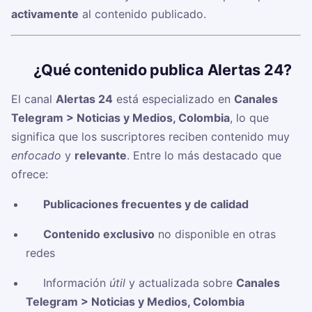
activamente
al contenido publicado.
🧠
¿Qué contenido publica Alertas 24?
El canal
Alertas 24
está especializado en
Canales
Telegram > Noticias y Medios, Colombia
, lo que
significa que los suscriptores reciben contenido muy
enfocado
y
relevante
. Entre lo más destacado que
ofrece:
✅
Publicaciones frecuentes y de calidad
✅
Contenido exclusivo
no disponible en otras
redes
✅ Información
útil
y actualizada sobre
Canales
Telegram > Noticias y Medios, Colombia