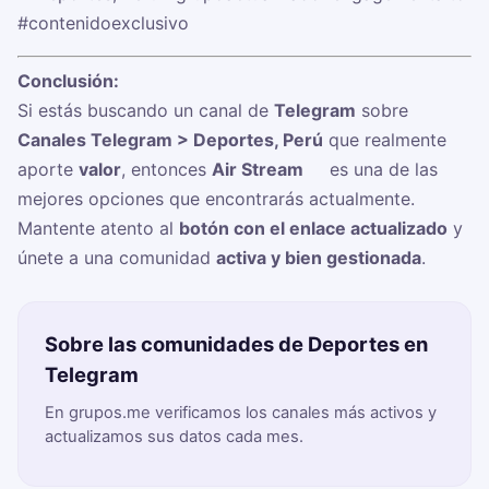
#contenidoexclusivo
Conclusión:
Si estás buscando un canal de
Telegram
sobre
Canales Telegram > Deportes, Perú
que realmente
aporte
valor
, entonces
Air Stream ⚽️
es una de las
mejores opciones que encontrarás actualmente.
Mantente atento al
botón con el enlace actualizado
y
únete a una comunidad
activa y bien gestionada
.
Sobre las comunidades de Deportes en
Telegram
En grupos.me verificamos los canales más activos y
actualizamos sus datos cada mes.