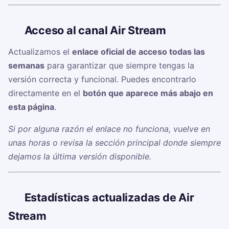
🔗
Acceso al canal Air Stream ⚽️
Actualizamos el
enlace oficial de acceso todas las
semanas
para garantizar que siempre tengas la
versión correcta y funcional. Puedes encontrarlo
directamente en el
botón que aparece más abajo en
esta página
.
Si por alguna razón el enlace no funciona, vuelve en
unas horas o revisa la sección principal donde siempre
dejamos la última versión disponible.
📊
Estadísticas actualizadas de Air
Stream ⚽️