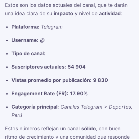
Estos son los datos actuales del canal, que te darán
una idea clara de su
impacto
y nivel de
actividad
:
Plataforma:
Telegram
Username:
@
Tipo de canal:
Suscriptores actuales:
54 904
Vistas promedio por publicación:
9 830
Engagement Rate (ER):
17.90%
Categoría principal:
Canales Telegram > Deportes,
Perú
Estos números reflejan un canal
sólido
, con buen
ritmo de crecimiento y una comunidad que responde