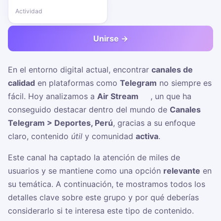
Actividad
Unirse →
En el entorno digital actual, encontrar
canales de
calidad
en plataformas como
Telegram
no siempre es
fácil. Hoy analizamos a
Air Stream ⚽️
, un
que ha
conseguido destacar dentro del mundo de
Canales
Telegram > Deportes, Perú
, gracias a su enfoque
claro, contenido
útil
y comunidad
activa
.
Este canal ha captado la atención de miles de
usuarios y se mantiene como una opción
relevante
en
su temática. A continuación, te mostramos todos los
detalles clave sobre este grupo y por qué deberías
considerarlo si te interesa este tipo de contenido.