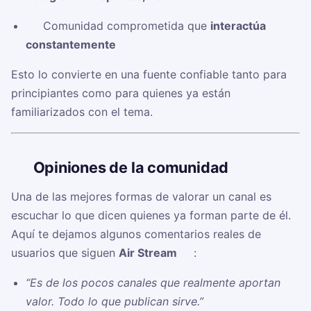
✅ Comunidad comprometida que
interactúa
constantemente
Esto lo convierte en una fuente confiable tanto para
principiantes como para quienes ya están
familiarizados con el tema.
🗣️
Opiniones de la comunidad
Una de las mejores formas de valorar un canal es
escuchar lo que dicen quienes ya forman parte de él.
Aquí te dejamos algunos comentarios reales de
usuarios que siguen
Air Stream ⚽️
:
“Es de los pocos canales que realmente aportan
valor. Todo lo que publican sirve.”