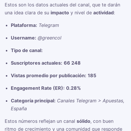
Estos son los datos actuales del canal, que te darán
una idea clara de su
impacto
y nivel de
actividad
:
Plataforma:
Telegram
Username:
@greencol
Tipo de canal:
Suscriptores actuales:
66 248
Vistas promedio por publicación:
185
Engagement Rate (ER):
0.28%
Categoría principal:
Canales Telegram > Apuestas,
España
Estos números reflejan un canal
sólido
, con buen
ritmo de crecimiento y una comunidad que responde