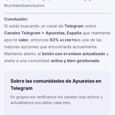
#contenidoexclusivo
Conclusión:
Si estás buscando un canal de
Telegram
sobre
Canales Telegram > Apuestas, España
que realmente
aporte
valor
, entonces
92% ᴀᴄɪᴇʀᴛᴏ
es una de las
mejores opciones que encontrarás actualmente.
Mantente atento al
botón con el enlace actualizado
y
únete a una comunidad
activa y bien gestionada
.
Sobre las comunidades de Apuestas en
Telegram
En grupos.me verificamos los canales más activos y
actualizamos sus datos cada mes.