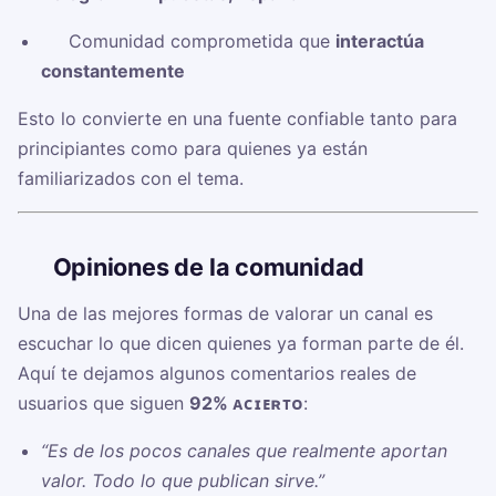
✅ Comunidad comprometida que
interactúa
constantemente
Esto lo convierte en una fuente confiable tanto para
principiantes como para quienes ya están
familiarizados con el tema.
🗣️
Opiniones de la comunidad
Una de las mejores formas de valorar un canal es
escuchar lo que dicen quienes ya forman parte de él.
Aquí te dejamos algunos comentarios reales de
usuarios que siguen
92% ᴀᴄɪᴇʀᴛᴏ
:
“Es de los pocos canales que realmente aportan
valor. Todo lo que publican sirve.”