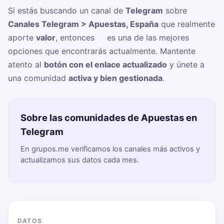
Si estás buscando un canal de
Telegram
sobre
Canales Telegram > Apuestas, España
que realmente
aporte
valor
, entonces
☠️
es una de las mejores
opciones que encontrarás actualmente. Mantente
atento al
botón con el enlace actualizado
y únete a
una comunidad
activa y bien gestionada
.
Sobre las comunidades de Apuestas en
Telegram
En grupos.me verificamos los canales más activos y
actualizamos sus datos cada mes.
DATOS