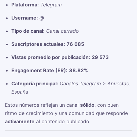
Plataforma:
Telegram
Username:
@
Tipo de canal:
Canal cerrado
Suscriptores actuales:
76 085
Vistas promedio por publicación:
29 573
Engagement Rate (ER):
38.82%
Categoría principal:
Canales Telegram > Apuestas,
España
Estos números reflejan un canal
sólido
, con buen
ritmo de crecimiento y una comunidad que responde
activamente
al contenido publicado.