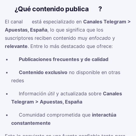
🧠
¿Qué contenido publica ☠️?
El canal
☠️
está especializado en
Canales Telegram >
Apuestas, España
, lo que significa que los
suscriptores reciben contenido muy
enfocado
y
relevante
. Entre lo más destacado que ofrece:
✅
Publicaciones frecuentes y de calidad
✅
Contenido exclusivo
no disponible en otras
redes
✅ Información
útil
y actualizada sobre
Canales
Telegram > Apuestas, España
✅ Comunidad comprometida que
interactúa
constantemente