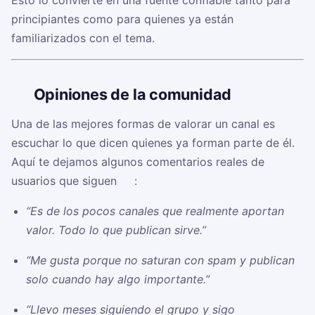
Esto lo convierte en una fuente confiable tanto para
principiantes como para quienes ya están
familiarizados con el tema.
🗣️
Opiniones de la comunidad
Una de las mejores formas de valorar un canal es
escuchar lo que dicen quienes ya forman parte de él.
Aquí te dejamos algunos comentarios reales de
usuarios que siguen
☠️
:
“Es de los pocos canales que realmente aportan
valor. Todo lo que publican sirve.”
“Me gusta porque no saturan con spam y publican
solo cuando hay algo importante.”
“Llevo meses siguiendo el grupo y sigo