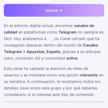
Unirse →
En el entorno digital actual, encontrar
canales de
calidad
en plataformas como
Telegram
no siempre es
fácil. Hoy analizamos a
☠️
, un
Canal cerrado
que ha
conseguido destacar dentro del mundo de
Canales
Telegram > Apuestas, España
, gracias a su enfoque
claro, contenido
útil
y comunidad
activa
.
Este canal ha captado la atención de miles de
usuarios y se mantiene como una opción
relevante
en
su temática. A continuación, te mostramos todos los
detalles clave sobre este grupo y por qué deberías
considerarlo si te interesa este tipo de contenido.