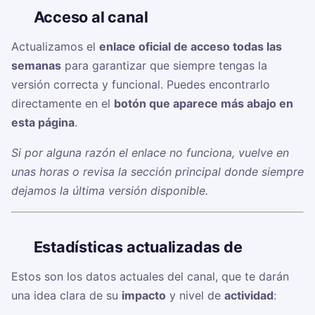
🔗
Acceso al canal ☠️
Actualizamos el
enlace oficial de acceso todas las
semanas
para garantizar que siempre tengas la
versión correcta y funcional. Puedes encontrarlo
directamente en el
botón que aparece más abajo en
esta página
.
Si por alguna razón el enlace no funciona, vuelve en
unas horas o revisa la sección principal donde siempre
dejamos la última versión disponible.
📊
Estadísticas actualizadas de ☠️
Estos son los datos actuales del canal, que te darán
una idea clara de su
impacto
y nivel de
actividad
: