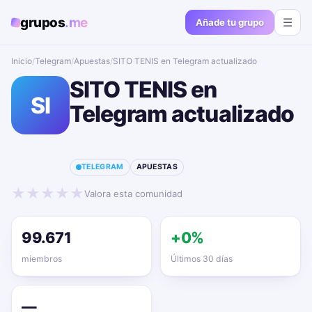
grupos
.me
☰
Añade tu grupo
Inicio
/
Telegram
/
Apuestas
/
SITO TENIS en Telegram actualizado📱🔥
SITO TENIS en
SI
Telegram actualizado
📱🔥
TELEGRAM
APUESTAS
★
★
★
★
★
Valora esta comunidad
99.671
+0%
miembros
Últimos 30 días
—