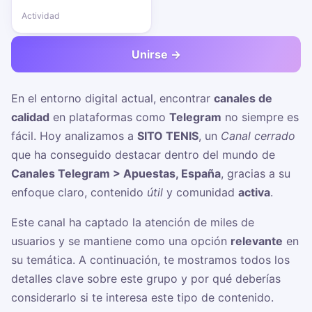
Actividad
Unirse →
En el entorno digital actual, encontrar
canales de
calidad
en plataformas como
Telegram
no siempre es
fácil. Hoy analizamos a
SITO TENIS
, un
Canal cerrado
que ha conseguido destacar dentro del mundo de
Canales Telegram > Apuestas, España
, gracias a su
enfoque claro, contenido
útil
y comunidad
activa
.
Este canal ha captado la atención de miles de
usuarios y se mantiene como una opción
relevante
en
su temática. A continuación, te mostramos todos los
detalles clave sobre este grupo y por qué deberías
considerarlo si te interesa este tipo de contenido.