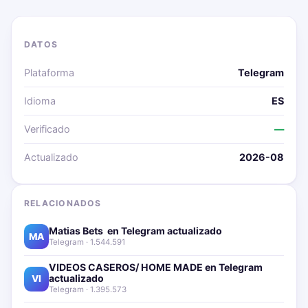
DATOS
Plataforma
Telegram
Idioma
ES
Verificado
—
Actualizado
2026-08
RELACIONADOS
Matias Bets ‍ en Telegram actualizado📱🔥
MA
Telegram · 1.544.591
VIDEOS CASEROS/ HOME MADE en Telegram
actualizado📱🔥
VI
Telegram · 1.395.573