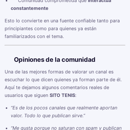
✅ Comunidad comprometida que
interactúa
constantemente
Esto lo convierte en una fuente confiable tanto para
principiantes como para quienes ya están
familiarizados con el tema.
🗣️
Opiniones de la comunidad
Una de las mejores formas de valorar un canal es
escuchar lo que dicen quienes ya forman parte de él.
Aquí te dejamos algunos comentarios reales de
usuarios que siguen
SITO TENIS
:
“Es de los pocos canales que realmente aportan
valor. Todo lo que publican sirve.”
“Me gusta porque no saturan con spam y publican